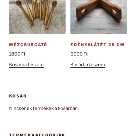
MÉZCSURGATÓ
EDÉNYALÁTÉT 29 CM
1800
Ft
6000
Ft
Kosárba teszem
Kosárba teszem
KOSÁR
Nincsenek termékek a kosárban.
TERMÉKKATEGÓRIÁK